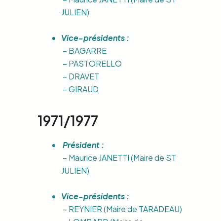
JULIEN)
Vice-présidents :
– BAGARRE
– PASTORELLO
– DRAVET
– GIRAUD
1971/1977
Président :
– Maurice JANETTI (Maire de ST
JULIEN)
Vice-présidents :
– REYNIER (Maire de TARADEAU)