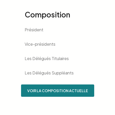
Composition
Président
Vice-présidents
Les Délégués Titulaires
Les Délégués Suppléants​
VOIR LA COMPOSITION ACTUELLE