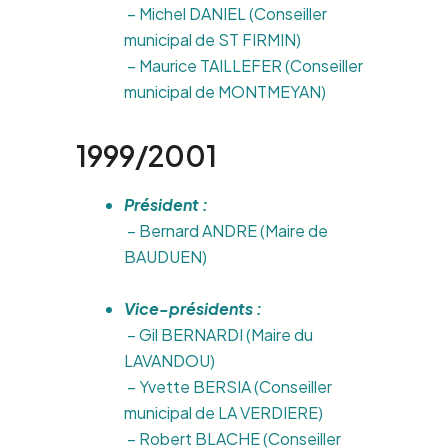
– Michel DANIEL (Conseiller
municipal de ST FIRMIN)
– Maurice TAILLEFER (Conseiller
municipal de MONTMEYAN)
1999/2001
Président :
– Bernard ANDRE (Maire de
BAUDUEN)
Vice-présidents :
– Gil BERNARDI (Maire du
LAVANDOU)
– Yvette BERSIA (Conseiller
municipal de LA VERDIERE)
– Robert BLACHE (Conseiller