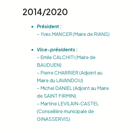
2014/2020
Président :
– Yves MANCER (
Maire de RIANS)
Vice-présidents :
– Emile CALCHITI (Maire de
BAUDUEN)
– Pierre CHARRIER (Adjoint au
Maire du LAVANDOU)
– Michel DANIEL (Adjoint au Maire
de SAINT FIRMIN)
– Martine LEVILAIN-CASTEL
(Conseillère municipale de
GINASSERVIS
)