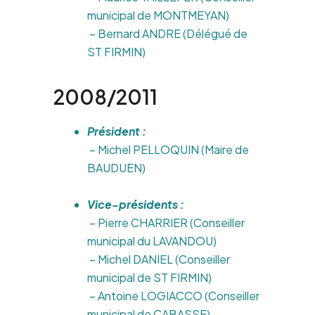
municipal de MONTMEYAN)
– Bernard ANDRE (Délégué de
ST FIRMIN)
2008/2011
Président :
– Michel PELLOQUIN (Maire de
BAUDUEN)
Vice-présidents :
– Pierre CHARRIER (Conseiller
municipal du LAVANDOU)
– Michel DANIEL (Conseiller
municipal de ST FIRMIN)
– Antoine LOGIACCO (Conseiller
municipal de CABASSE)