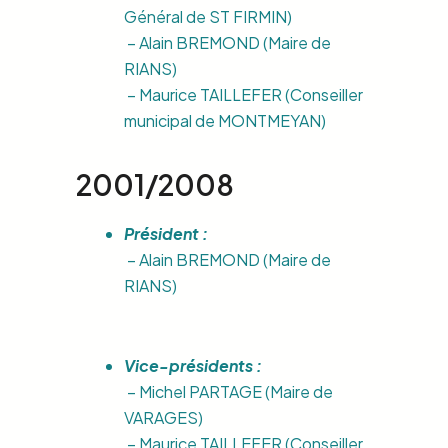
Général de ST FIRMIN)
– Alain BREMOND (Maire de
RIANS)
– Maurice TAILLEFER (Conseiller
municipal de MONTMEYAN)
2001/2008
Président :
– Alain BREMOND (Maire de
RIANS)
V
ice-présidents :
– Michel PARTAGE (Maire de
VARAGES)
– Maurice TAILLEFER (Conseiller