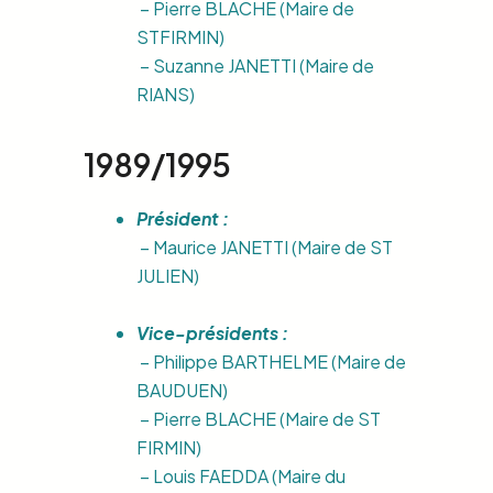
– Pierre BLACHE (Maire de
STFIRMIN)
– Suzanne JANETTI (Maire de
RIANS)
1989/1995
Président :
– Maurice JANETTI (Maire de ST
JULIEN)
Vice-présidents :
– Philippe BARTHELME (Maire de
BAUDUEN)
– Pierre BLACHE (Maire de ST
FIRMIN)
– Louis FAEDDA (Maire du