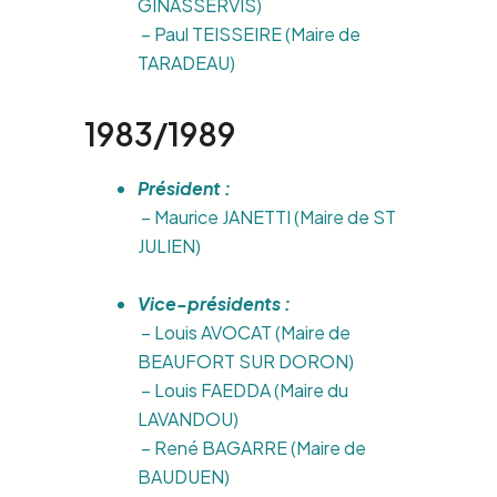
GINASSERVIS)
– Paul TEISSEIRE (Maire de
TARADEAU)
1983/1989
Président :
– Maurice JANETTI (Maire de ST
JULIEN)
Vice-présidents :
– Louis AVOCAT (Maire de
BEAUFORT SUR DORON)
– Louis FAEDDA (Maire du
LAVANDOU)
– René BAGARRE (Maire de
BAUDUEN)