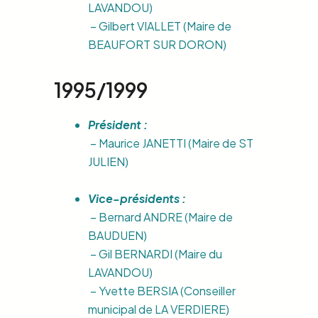
LAVANDOU)
– Gilbert VIALLET (Maire de
BEAUFORT SUR DORON)
1995/1999
Président :
– Maurice JANETTI (Maire de ST
JULIEN)
Vice-présidents :
– Bernard ANDRE (Maire de
BAUDUEN)
– Gil BERNARDI (Maire du
LAVANDOU)
– Yvette BERSIA (Conseiller
municipal de LA VERDIERE)