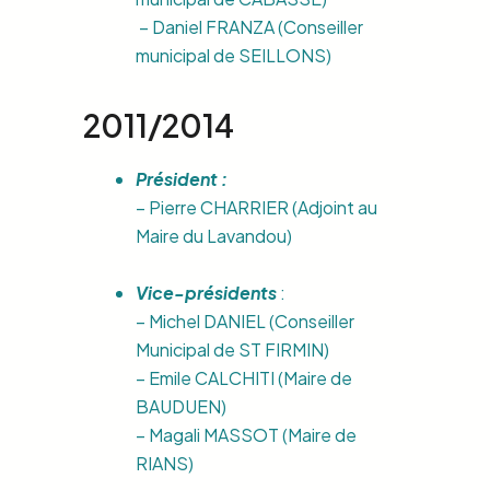
– Daniel FRANZA (Conseiller
municipal de SEILLONS)
2011/2014
Président :
– Pierre CHARRIER (Adjoint au
Maire du Lavandou)
Vice-présidents
:
– Michel DANIEL (Conseiller
Municipal de ST FIRMIN)
– Emile CALCHITI (Maire de
BAUDUEN)
– Magali MASSOT (Maire de
RIANS)